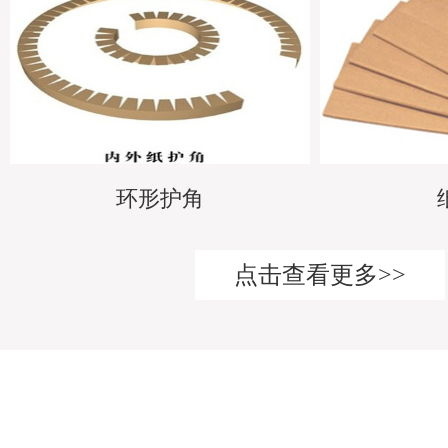
环形护角
点击查看更多>>