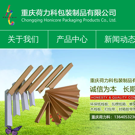
关于我们
产品中心
新闻动