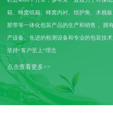
箱、蜂窝纸箱、蜂窝内衬、纸护角、木栈板
胶带等一体化包装产品的生产和销售， 拥
产设备、先进的检测设备和专业的包装技术
坚持“客户至上”理念
点击查看更多>>