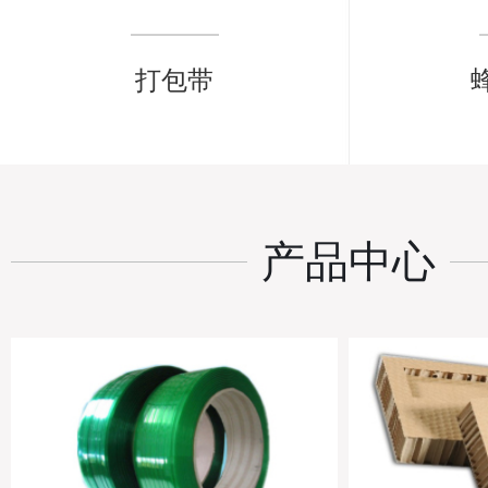
打包带
产品中心