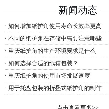
新闻动态
如何增加纸护角使用寿命长效率更高
不同的纸护角在存储中需要注意哪些
重庆纸护角的生产环境要求是什么
如何选择合适的纸箱包装？
重庆纸护角的使用市场发展速度
用于托盘包装的折叠式纸护角的制作
点击查看更多>>