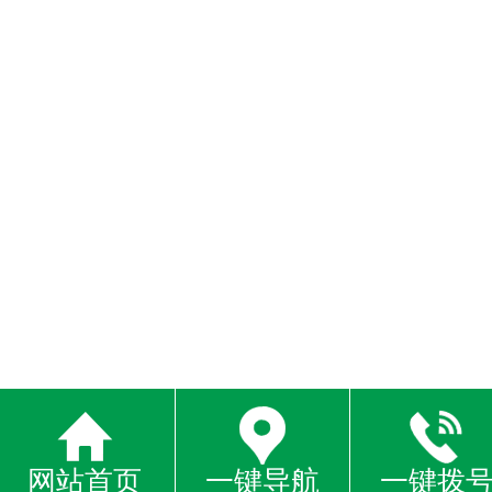
网站首页
一键导航
一键拨